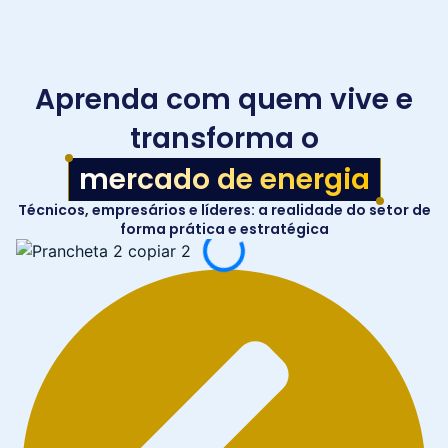
Aprenda com quem vive e
transforma o
mercado de energia
Técnicos, empresários e líderes: a realidade do setor de
forma prática e estratégica