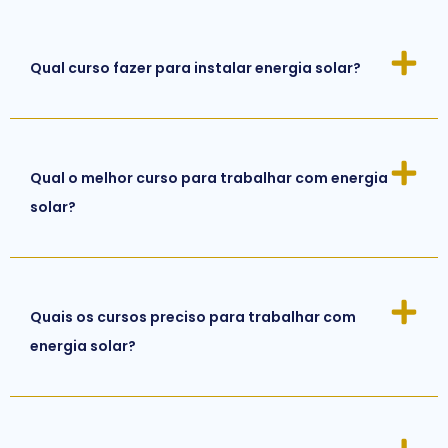
Qual curso fazer para instalar energia solar?
Qual o melhor curso para trabalhar com energia
solar?
Quais os cursos preciso para trabalhar com
energia solar?