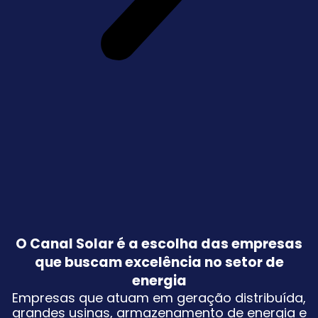
O Canal Solar é a escolha das empresas
que buscam excelência no setor de
energia
Empresas que atuam em geração distribuída,
grandes usinas, armazenamento de energia e