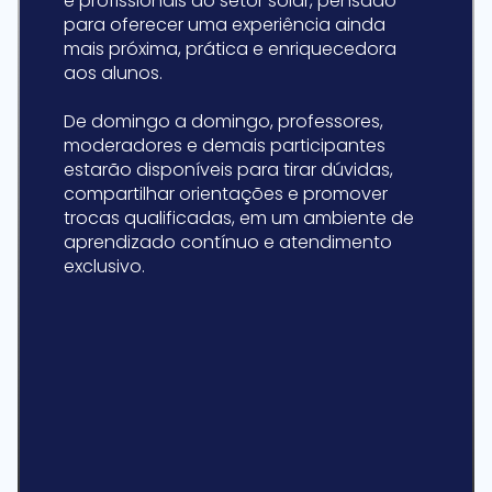
e profissionais do setor solar, pensado
para oferecer uma experiência ainda
mais próxima, prática e enriquecedora
aos alunos.
De domingo a domingo, professores,
moderadores e demais participantes
estarão disponíveis para tirar dúvidas,
compartilhar orientações e promover
trocas qualificadas, em um ambiente de
aprendizado contínuo e atendimento
exclusivo.