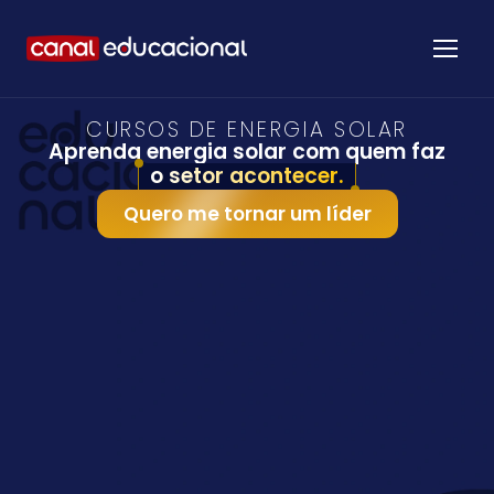
CURSOS DE ENERGIA SOLAR
Aprenda energia solar com quem faz
o setor acontecer.
Quero me tornar um líder