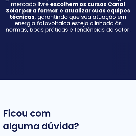
mercado livre
escolhem os cursos Canal
Solar para formar e atualizar suas equipes
técnicas
, garantindo que sua atuação em
energia fotovoltaica esteja alinhada às
normas, boas práticas e tendências do setor.
Ficou com
alguma dúvida?