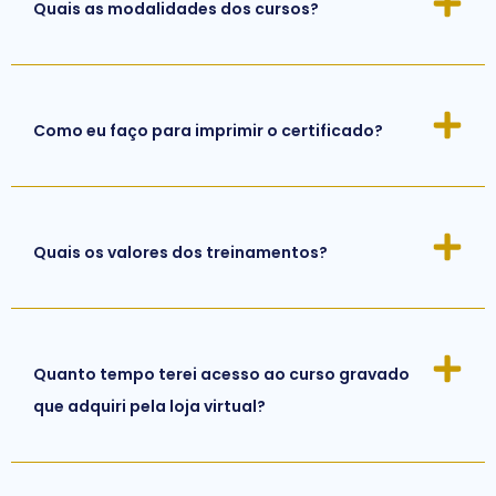
Quais as modalidades dos cursos?
Como eu faço para imprimir o certificado?
Quais os valores dos treinamentos?
Quanto tempo terei acesso ao curso gravado
que adquiri pela loja virtual?