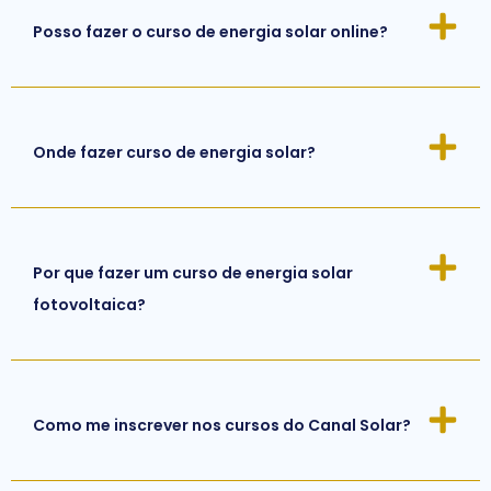
Posso fazer o curso de energia solar online?
Onde fazer curso de energia solar?
Por que fazer um curso de energia solar
fotovoltaica?
Como me inscrever nos cursos do Canal Solar?