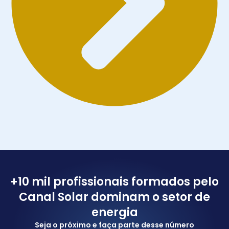
+10 mil profissionais formados pelo
Canal Solar dominam o setor de
energia
Seja o próximo e faça parte desse número