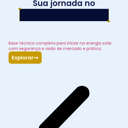
Sua jornada no
mercado de energia
Base técnica completa para iniciar na energia solar
com segurança e visão de mercado e prática.
Explorar